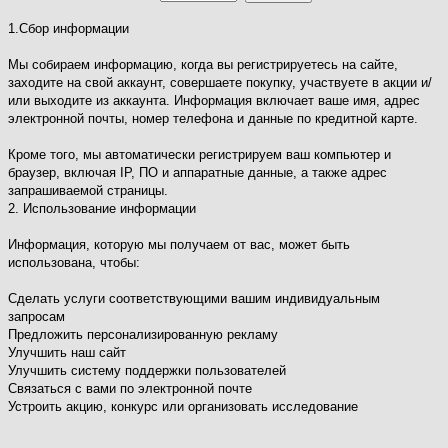
1.Сбор информации
Мы собираем информацию, когда вы регистрируетесь на сайте,
заходите на свой аккаунт, совершаете покупку, участвуете в акции и/
или выходите из аккаунта. Информация включает ваше имя, адрес
электронной почты, номер телефона и данные по кредитной карте.
Кроме того, мы автоматически регистрируем ваш компьютер и
браузер, включая IP, ПО и аппаратные данные, а также адрес
запрашиваемой страницы.
2. Использование информации
Информация, которую мы получаем от вас, может быть
использована, чтобы:
Сделать услуги соответствующими вашим индивидуальным
запросам
Предложить персонализированную рекламу
Улучшить наш сайт
Улучшить систему поддержки пользователей
Связаться с вами по электронной почте
Устроить акцию, конкурс или организовать исследование