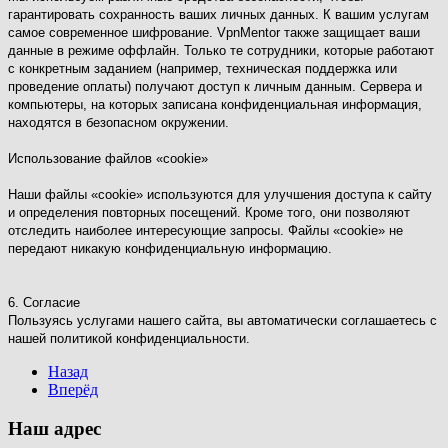
гарантировать сохранность ваших личных данных. К вашим услугам
самое современное шифрование. VpnMentor также защищает ваши
данные в режиме оффлайн. Только те сотрудники, которые работают
с конкретным заданием (например, техническая поддержка или
проведение оплаты) получают доступ к личным данным. Сервера и
компьютеры, на которых записана конфиденциальная информация,
находятся в безопасном окружении.
Использование файлов «cookie»
Наши файлы «cookie» используются для улучшения доступа к сайту
и определения повторных посещений. Кроме того, они позволяют
отследить наиболее интересующие запросы. Файлы «cookie» не
передают никакую конфиденциальную информацию.
6. Согласие
Пользуясь услугами нашего сайта, вы автоматически соглашаетесь с
нашей политикой конфиденциальности.
Назад
Вперёд
Наш адрес