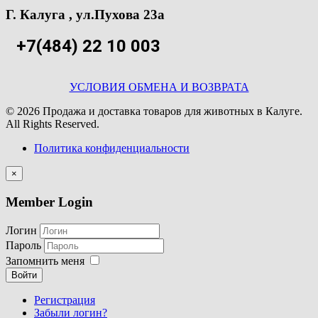
Г. Калуга , ул.Пухова 23а
+7(484) 22 10 003
УСЛОВИЯ ОБМЕНА И ВОЗВРАТА
© 2026 Продажа и доставка товаров для животных в Калуге.
All Rights Reserved.
Политика конфиденциальности
×
Member Login
Логин
Пароль
Запомнить меня
Войти
Регистрация
Забыли логин?