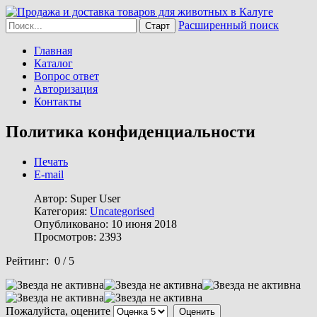
Расширенный поиск
Главная
Каталог
Вопрос ответ
Авторизация
Контакты
Политика конфиденциальности
Печать
E-mail
Автор:
Super User
Категория:
Uncategorised
Опубликовано: 10 июня 2018
Просмотров: 2393
Рейтинг:
0
/
5
Пожалуйста, оцените