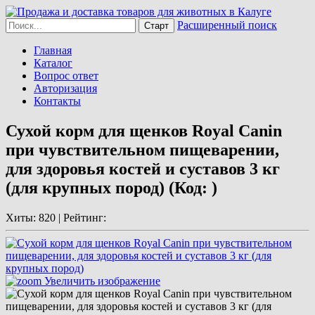
Расширенный поиск
Главная
Каталог
Вопрос ответ
Авторизация
Контакты
Сухой корм для щенков Royal Canin
при чувствительном пищеварении,
для здоровья костей и суставов 3 кг
(для крупных пород)
(Код:
)
Хиты:
820 |
Рейтинг:
Увеличить изображение