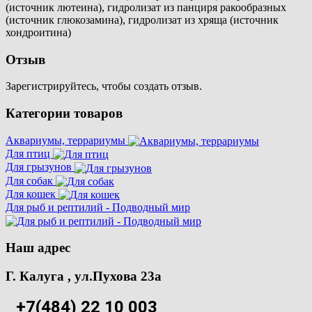
(источник лютеина), гидролизат из панциря ракообразных
(источник глюкозамина), гидролизат из хряща (источник
хондроитина)
Отзыв
Зарегистрируйтесь, чтобы создать отзыв.
Категории товаров
Аквариумы, террариумы
Для птиц
Для грызунов
Для собак
Для кошек
Для рыб и рептилий - Подводный мир
Наш адрес
Г. Калуга , ул.Пухова 23а
+7(484) 22 10 003