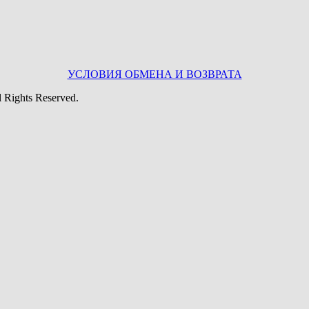
УСЛОВИЯ ОБМЕНА И ВОЗВРАТА
Rights Reserved.