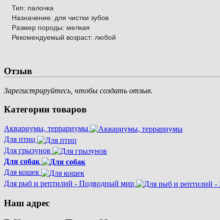
Тип: палочка
Назначение: для чистки зубов
Размер породы: мелкая
Рекомендуемый возраст: любой
Отзыв
Зарегистрируйтесь, чтобы создать отзыв.
Категории товаров
Аквариумы, террариумы
Для птиц
Для грызунов
Для собак
Для кошек
Для рыб и рептилий - Подводный мир
Наш адрес