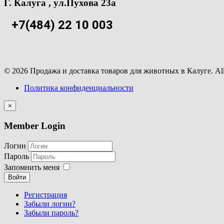
Г. Калуга , ул.Пухова 23а
+7(484) 22 10 003
© 2026 Продажа и доставка товаров для животных в Калуге. All 
Политика конфиденциальности
×
Member Login
Логин
Пароль
Запомнить меня
Войти
Регистрация
Забыли логин?
Забыли пароль?