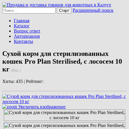
Расширенный поиск
Главная
Каталог
Вопрос ответ
Авторизация
Контакты
Сухой корм для стерилизованных
кошек Pro Plan Sterilised, с лососем 10
кг
(Код:
)
Хиты:
435 |
Рейтинг:
Увеличить изображение