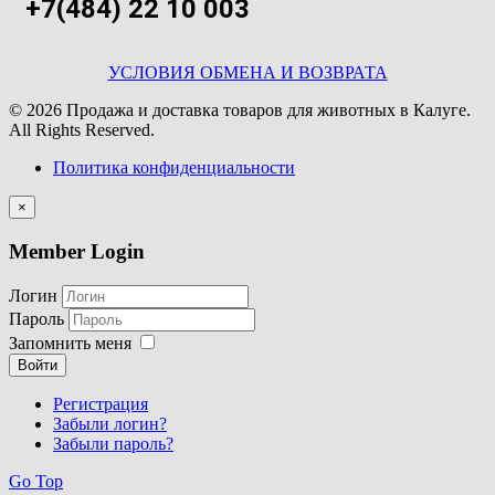
+7(484) 22 10 003
УСЛОВИЯ ОБМЕНА И ВОЗВРАТА
© 2026 Продажа и доставка товаров для животных в Калуге.
All Rights Reserved.
Политика конфиденциальности
×
Member Login
Логин
Пароль
Запомнить меня
Войти
Регистрация
Забыли логин?
Забыли пароль?
Go Top