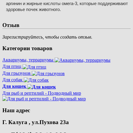
аргинин и жирные кислоты омега-3, которые поддерживают 
здоровье почек животного.
Отзыв
Зарегистрируйтесь, чтобы создать отзыв.
Категории товаров
Аквариумы, террариумы
Для птиц
Для грызунов
Для собак
Для кошек
Для рыб и рептилий - Подводный мир
Наш адрес
Г. Калуга , ул.Пухова 23а