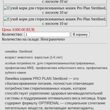
Цена:
6300.00 RUB
Количество:
В корзину
Количество на складе:
Неограничено
линейка: Sterilised
возраст животного: взрослые (1-6 лет)
особые потребности: для стерилизованных/кастрированных,
профилактика МКБ, профилактика избыточного веса, профилактика
зубного камня
Линейка кормов PRO PLAN Sterilized — это 
сбалансированное питание, полностью отвечающее 
потребностям стерилизованных кошек, которое 
способствует укреплению здоровья мочевыделительной 
системы и поддержанию оптимального веса питомца. Корм 
содержит формулу OPTIRENAL — специальное сочетание 
питательных веществ, включающее антиоксиданты, 